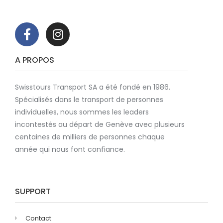
A PROPOS
Swisstours Transport SA a été fondé en 1986.
Spécialisés dans le transport de personnes
individuelles, nous sommes les leaders
incontestés au départ de Genève avec plusieurs
centaines de milliers de personnes chaque
année qui nous font confiance.
SUPPORT
Contact