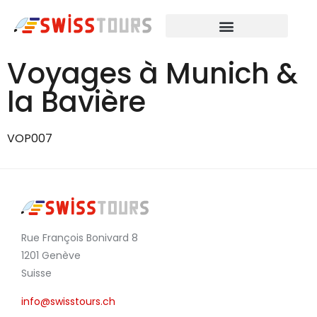
Voyages à Munich &
la Bavière
VOP007
Rue François Bonivard 8
1201 Genève
Suisse
info@swisstours.ch