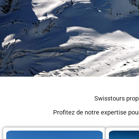
Swisstours prop
Profitez de notre expertise pour