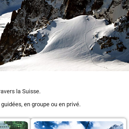
avers la Suisse.
s guidées, en groupe ou en privé.