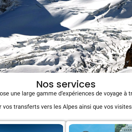
Nos services
ose une large gamme d’expériences de voyage à tr
 vos transferts vers les Alpes ainsi que vos visite