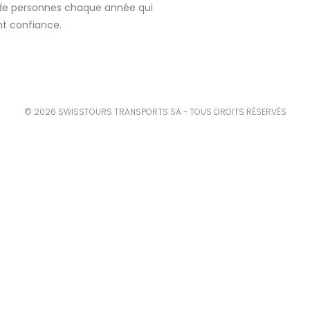
s de personnes chaque année qui
nt confiance.
© 2026 SWISSTOURS TRANSPORTS SA - TOUS DROITS RÉSERVÉS