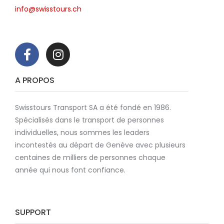
info@swisstours.ch
A PROPOS
Swisstours Transport SA a été fondé en 1986.
Spécialisés dans le transport de personnes
individuelles, nous sommes les leaders
incontestés au départ de Genève avec plusieurs
centaines de milliers de personnes chaque
année qui nous font confiance.
SUPPORT