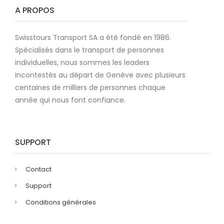
A PROPOS
Swisstours Transport SA a été fondé en 1986.
Spécialisés dans le transport de personnes
individuelles, nous sommes les leaders
incontestés au départ de Genève avec plusieurs
centaines de milliers de personnes chaque
année qui nous font confiance.
SUPPORT
Contact
Support
Conditions générales