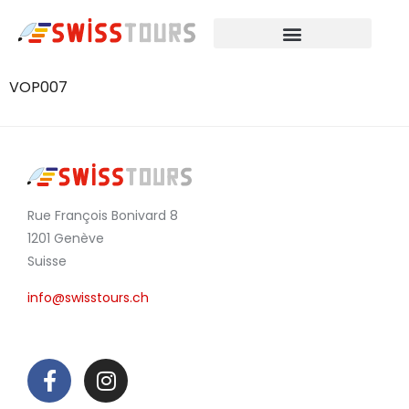
VOP007
Rue François Bonivard 8
1201 Genève
Suisse
info@swisstours.ch