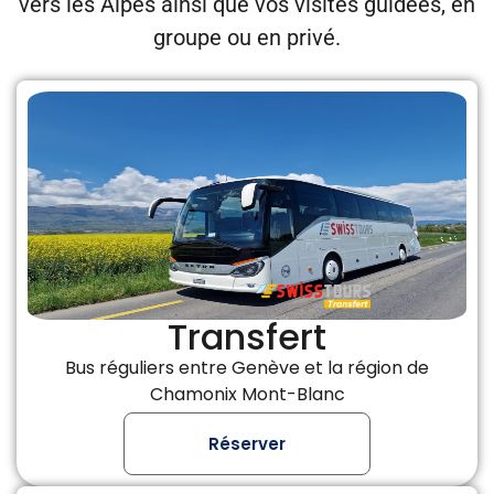
vers les Alpes ainsi que vos visites guidées, en
groupe ou en privé.
Transfert
Bus réguliers entre Genève et la région de
Chamonix Mont-Blanc
Réserver