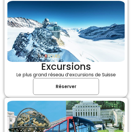
Excursions
Le plus grand réseau d’excursions de Suisse
Réserver