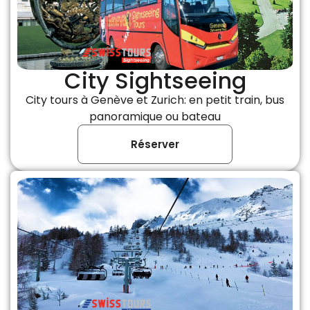
City Sightseeing
City tours à Genève et Zurich: en petit train, bus
panoramique ou bateau
Réserver