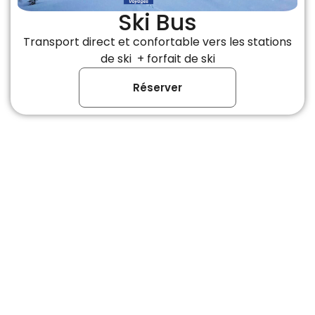
Ski Bus
Transport direct et confortable vers les stations
de ski + forfait de ski
Réserver