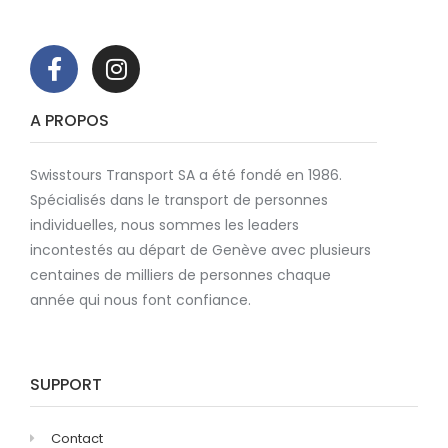
A PROPOS
Swisstours Transport SA a été fondé en 1986.
Spécialisés dans le transport de personnes
individuelles, nous sommes les leaders
incontestés au départ de Genève avec plusieurs
centaines de milliers de personnes chaque
année qui nous font confiance.
SUPPORT
Contact