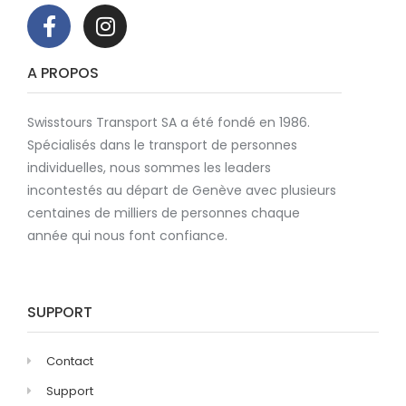
A PROPOS
Swisstours Transport SA a été fondé en 1986.
Spécialisés dans le transport de personnes
individuelles, nous sommes les leaders
incontestés au départ de Genève avec plusieurs
centaines de milliers de personnes chaque
année qui nous font confiance.
SUPPORT
Contact
Support