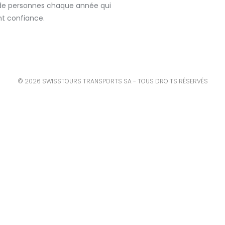
s de personnes chaque année qui
nt confiance.
© 2026 SWISSTOURS TRANSPORTS SA - TOUS DROITS RÉSERVÉS