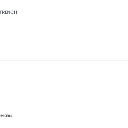
FRENCH
érales