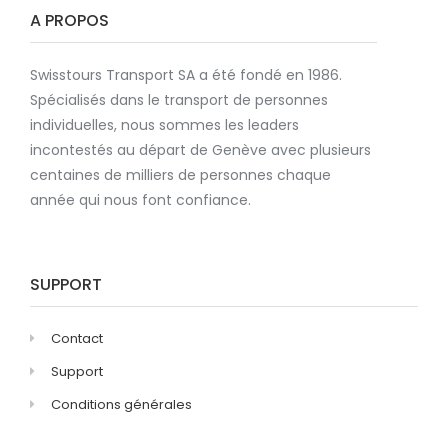
A PROPOS
Swisstours Transport SA a été fondé en 1986.
Spécialisés dans le transport de personnes
individuelles, nous sommes les leaders
incontestés au départ de Genève avec plusieurs
centaines de milliers de personnes chaque
année qui nous font confiance.
SUPPORT
Contact
Support
Conditions générales